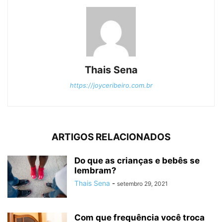
Thais Sena
https://joyceribeiro.com.br
ARTIGOS RELACIONADOS
Do que as crianças e bebês se
lembram?
Thais Sena
-
setembro 29, 2021
Com que frequência você troca