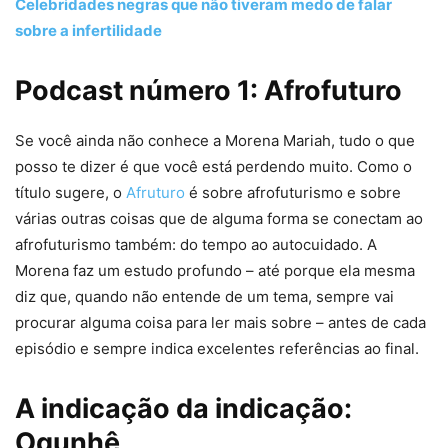
Celebridades negras que não tiveram medo de falar
sobre a infertilidade
Podcast número 1: Afrofuturo
Se você ainda não conhece a Morena Mariah, tudo o que
posso te dizer é que você está perdendo muito. Como o
título sugere, o
Afruturo
é sobre afrofuturismo e sobre
várias outras coisas que de alguma forma se conectam ao
afrofuturismo também: do tempo ao autocuidado. A
Morena faz um estudo profundo – até porque ela mesma
diz que, quando não entende de um tema, sempre vai
procurar alguma coisa para ler mais sobre – antes de cada
episódio e sempre indica excelentes referências ao final.
A indicação da indicação:
Ogunhê