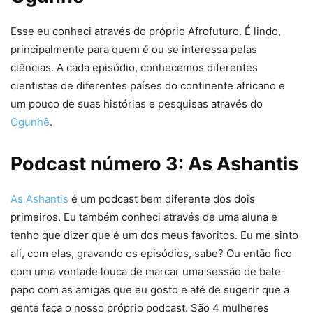
Esse eu conheci através do próprio Afrofuturo. É lindo,
principalmente para quem é ou se interessa pelas
ciências. A cada episódio, conhecemos diferentes
cientistas de diferentes países do continente africano e
um pouco de suas histórias e pesquisas através do
Ogunhê
.
Podcast número 3: As Ashantis
As Ashantis
é um podcast bem diferente dos dois
primeiros. Eu também conheci através de uma aluna e
tenho que dizer que é um dos meus favoritos. Eu me sinto
ali, com elas, gravando os episódios, sabe? Ou então fico
com uma vontade louca de marcar uma sessão de bate-
papo com as amigas que eu gosto e até de sugerir que a
gente faça o nosso próprio podcast. São 4 mulheres