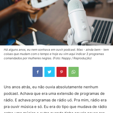
Há alguns anos, eu nem sonhava em ouvir podcast. Mas - ainda bem - tem
coisas que mudam com o tempo e hoje eu vim aqui indicar 3 programas
comandados por mulheres negras. (Foto: Nappy / Reprodução)
Uns anos atrás, eu não ouvia absolutamente nenhum
podcast. Achava que era uma extensão de programas de
rádio. E achava programas de rádio uó. Pra mim, rádio era
pra ouvir música e só. Eu era do tipo que mudava de rádio