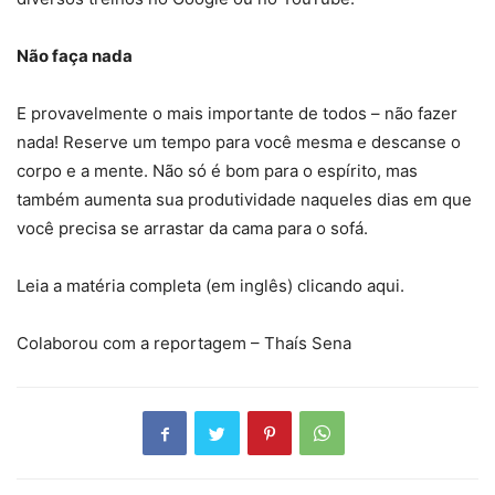
Não faça nada
E provavelmente o mais importante de todos – não fazer
nada! Reserve um tempo para você mesma e descanse o
corpo e a mente. Não só é bom para o espírito, mas
também aumenta sua produtividade naqueles dias em que
você precisa se arrastar da cama para o sofá.
Leia a matéria completa (em inglês) clicando aqui.
Colaborou com a reportagem – Thaís Sena