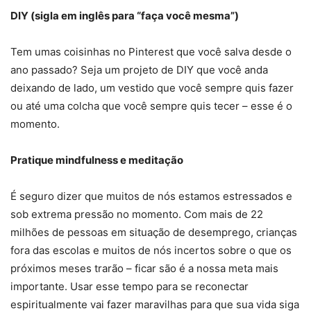
DIY (sigla em inglês para “faça você mesma”)
Tem umas coisinhas no Pinterest que você salva desde o
ano passado? Seja um projeto de DIY que você anda
deixando de lado, um vestido que você sempre quis fazer
ou até uma colcha que você sempre quis tecer – esse é o
momento.
Pratique mindfulness e meditação
É seguro dizer que muitos de nós estamos estressados e
sob extrema pressão no momento. Com mais de 22
milhões de pessoas em situação de desemprego, crianças
fora das escolas e muitos de nós incertos sobre o que os
próximos meses trarão – ficar são é a nossa meta mais
importante. Usar esse tempo para se reconectar
espiritualmente vai fazer maravilhas para que sua vida siga