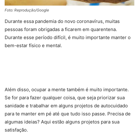
Foto: Reprodução/Google
Durante essa pandemia do novo coronavírus, muitas
pessoas foram obrigadas a ficarem em quarentena.
Durante esse período difícil, é muito importante manter o
bem-estar físico e mental.
Além disso, ocupar a mente também é muito importante.
Se for para fazer qualquer coisa, que seja priorizar sua
sanidade e trabalhar em alguns projetos de autocuidado
para te manter em pé até que tudo isso passe. Precisa de
algumas ideias? Aqui estão alguns projetos para sua
satisfação.