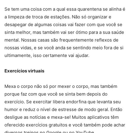
Se tem uma coisa com a qual essa quarentena se alinha é
a limpeza de troca de estações. Não só organizar e
desapegar de algumas coisas vai fazer com que você se
sinta melhor, mas também vai ser ótimo para a sua saúde
mental. Nossas casas são frequentemente reflexos de
nossas vidas, e se você anda se sentindo meio fora de si
ultimamente, isso certamente vai ajudar.
Exercícios virtuais
Mexa o corpo não só por mexer o corpo, mas também
porque faz com que você se sinta bem depois do
exercício. Se exercitar libera endorfina que levanta seu
humor e reduz o nível de estresse de modo geral. Então
desligue as notícias e mexa-se! Muitos aplicativos têm
oferecido exercícios gratuitos e você também pode achar
diversos treinos no Google ou no YouTube.