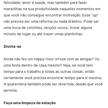
felicidade, amor e saúde, mas também para fazer
maravilhas na sua produtividade naqueles momentos em
que você não consegue encontrar motivação. Esse “up”
não precisa ser uma reforma ou nada drástico. Pode ser
uma troca de colchões, lençóis novos, trocar alguns
móveis de lugar ou até trazer umas plantinhas.
Divirta-se
Ainda não fez um happy-hour virtual com as amigas? Ou
uma festa dentro de casa mesmo? Veja, se você tem
tempo para o trabalho e todas as outras coisas, então
certamente você precisa encontrar tempo para si mesma.
A quarentena também pode ser divertida, desde que você
permita.
Faça uma limpeza de estação