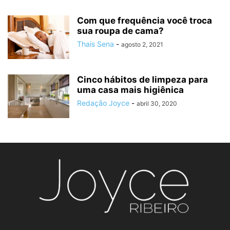
Com que frequência você troca
sua roupa de cama?
Thais Sena
-
agosto 2, 2021
Cinco hábitos de limpeza para
uma casa mais higiênica
Redação Joyce
-
abril 30, 2020