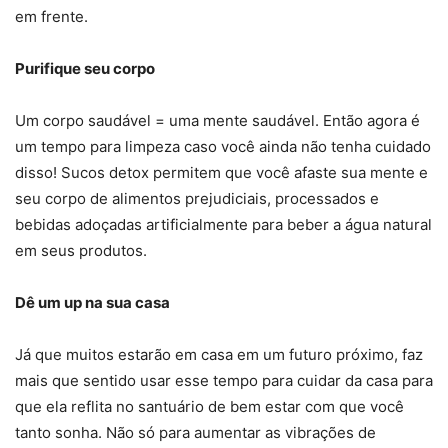
em frente.
Purifique seu corpo
Um corpo saudável = uma mente saudável. Então agora é
um tempo para limpeza caso você ainda não tenha cuidado
disso! Sucos detox permitem que você afaste sua mente e
seu corpo de alimentos prejudiciais, processados e
bebidas adoçadas artificialmente para beber a água natural
em seus produtos.
Dê um up na sua casa
Já que muitos estarão em casa em um futuro próximo, faz
mais que sentido usar esse tempo para cuidar da casa para
que ela reflita no santuário de bem estar com que você
tanto sonha. Não só para aumentar as vibrações de