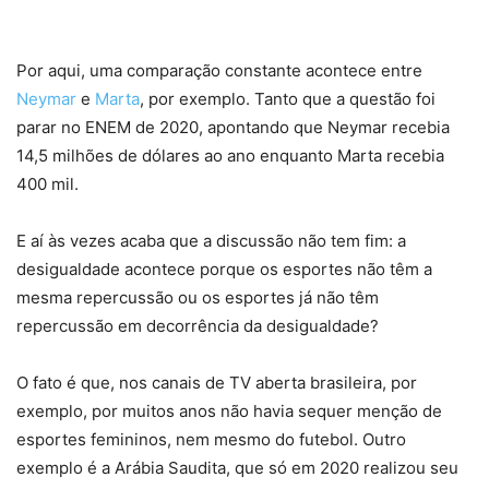
Por aqui, uma comparação constante acontece entre
Neymar
e
Marta
, por exemplo. Tanto que a questão foi
parar no ENEM de 2020, apontando que Neymar recebia
14,5 milhões de dólares ao ano enquanto Marta recebia
400 mil.
E aí às vezes acaba que a discussão não tem fim: a
desigualdade acontece porque os esportes não têm a
mesma repercussão ou os esportes já não têm
repercussão em decorrência da desigualdade?
O fato é que, nos canais de TV aberta brasileira, por
exemplo, por muitos anos não havia sequer menção de
esportes femininos, nem mesmo do futebol. Outro
exemplo é a Arábia Saudita, que só em 2020 realizou seu