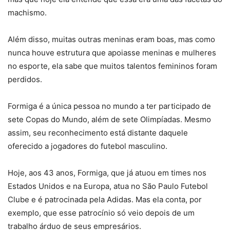
machismo.
Além disso, muitas outras meninas eram boas, mas como
nunca houve estrutura que apoiasse meninas e mulheres
no esporte, ela sabe que muitos talentos femininos foram
perdidos.
Formiga é a única pessoa no mundo a ter participado de
sete Copas do Mundo, além de sete Olimpíadas. Mesmo
assim, seu reconhecimento está distante daquele
oferecido a jogadores do futebol masculino.
Hoje, aos 43 anos, Formiga, que já atuou em times nos
Estados Unidos e na Europa, atua no São Paulo Futebol
Clube e é patrocinada pela Adidas. Mas ela conta, por
exemplo, que esse patrocínio só veio depois de um
trabalho árduo de seus empresários.