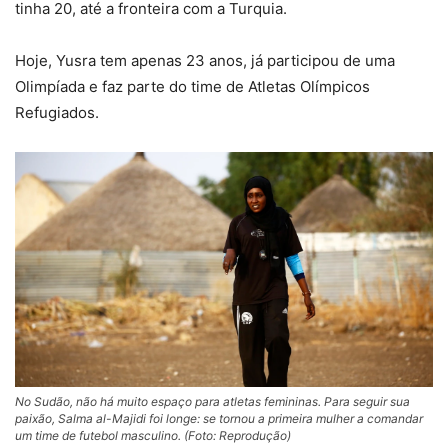
tinha 20, até a fronteira com a Turquia.
Hoje, Yusra tem apenas 23 anos, já participou de uma
Olimpíada e faz parte do time de Atletas Olímpicos
Refugiados.
No Sudão, não há muito espaço para atletas femininas. Para seguir sua
paixão, Salma al-Majidi foi longe: se tornou a primeira mulher a comandar
um time de futebol masculino. (Foto: Reprodução)