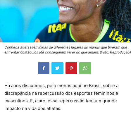
Conheça atletas femininas de diferentes lugares do mundo que tiveram que
enfrentar obstáculos até conseguirem viver do que amam. (Foto: Reprodução)
Há anos discutimos, pelo menos aqui no Brasil, sobre a
discrepância na repercussão dos esportes femininos e
masculinos. E, claro, essa repercussão tem um grande
impacto na vida dos atletas.