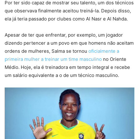
Por ter sido capaz de mostrar seu talento, um dos técnicos
que observava finalmente aceitou treiná-la. Depois disso,
ela já teria passado por clubes como Al Nasr e Al Nahda.
Apesar de ter que enfrentar, por exemplo, um jogador
dizendo pertencer a um povo em que homens não aceitam
ordens de mulheres, Salma se tornou
oficialmente a
primeira mulher a treinar um time masculino
no Oriente
Médio. Hoje, ela é treinadora em tempo integral e recebe
um salário equivalente a o de um técnico masculino.