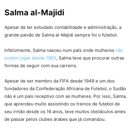
Salma al-Majidi
Apesar de ter estudado contabilidade e administração, a
grande paixão de Salma al-Majidi sempre foi o futebol.
Infelizmente, Salma nasceu num país onde mulheres
não
podem jogar desde 1983
, Salma teve que procurar outras
formas de seguir com sua carreira.
Apesar de ser membro da FIFA desde 1948 e um dos
fundadores da Confederação Africana de Futebol, o Sudão
não é um país receptivo com as mulheres. Por isso, Salma,
que aprendeu muito assistindo os treinos de futebol de
seu irmão desde os 16 anos, teve muitos obstáculos antes
de passar pelos clubes árabes que já comandou.