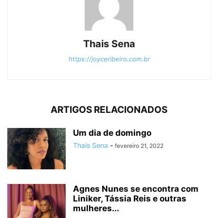
Thais Sena
https://joyceribeiro.com.br
ARTIGOS RELACIONADOS
Um dia de domingo
Thais Sena
-
fevereiro 21, 2022
Agnes Nunes se encontra com
Liniker, Tássia Reis e outras
mulheres...