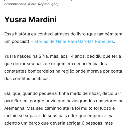
bombardeada. (Foto: Reprodução)
Yusra Mardini
Essa história eu conheci através do livro (que também tem
um podcast)
Histórias de Ninar Para Garotas Rebeldes
.
Yusra nasceu na Síria, mas, aos 14 anos, decidiu que teria
que deixar seu país de origem em decorrência dos
constantes bombardeios na região onde morava por conta
dos conflitos políticos.
Ela, que, quando pequena, tinha medo de nadar, decidiu ir
para Berlim, porque ouviu que havia grandes nadadores na
Alemanha. Mas seu caminho até lá foi muito tortuoso e
incluiu se separar de seus pais e ter que empurrar mar
adentro um barco que deveria abrigar 6 pessoas, mas