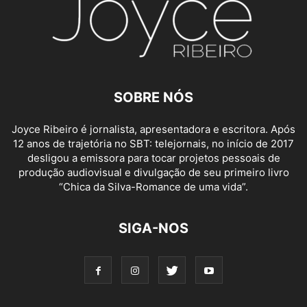
SOBRE NÓS
Joyce Ribeiro é jornalista, apresentadora e escri
tora. Após
12 anos de trajetória no SBT: telejornais, no início de 2017
desligou a emissora para
tocar proje
tos pessoais de
produção audiovisual e divulgação de seu primeiro livro
“Chica da Silva-Romance de uma vida”.
SIGA-NOS