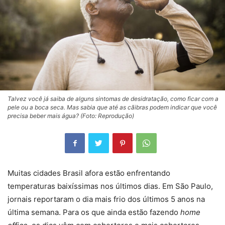
Talvez você já saiba de alguns sintomas de desidratação, como ficar com a
pele ou a boca seca. Mas sabia que até as cãibras podem indicar que você
precisa beber mais água? (Foto: Reprodução)
Muitas cidades Brasil afora estão enfrentando
temperaturas baixíssimas nos últimos dias. Em São Paulo,
jornais reportaram o dia mais frio dos últimos 5 anos na
última semana. Para os que ainda estão fazendo
home