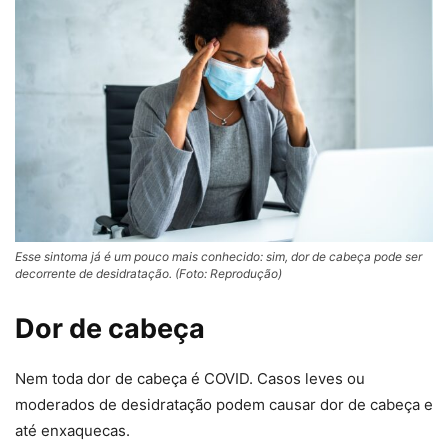
Esse sintoma já é um pouco mais conhecido: sim, dor de cabeça pode ser
decorrente de desidratação. (Foto: Reprodução)
Dor de cabeça
Nem toda dor de cabeça é COVID. Casos leves ou
moderados de desidratação podem causar dor de cabeça e
até enxaquecas.