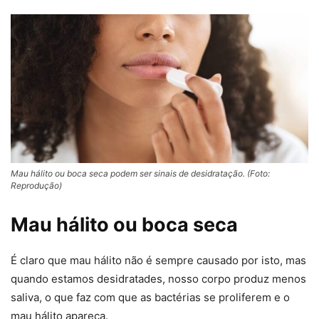
Mau hálito ou boca seca podem ser sinais de desidratação. (Foto:
Reprodução)
Mau hálito ou boca seca
É claro que mau hálito não é sempre causado por isto, mas
quando estamos desidratades, nosso corpo produz menos
saliva, o que faz com que as bactérias se proliferem e o
mau hálito apareça.