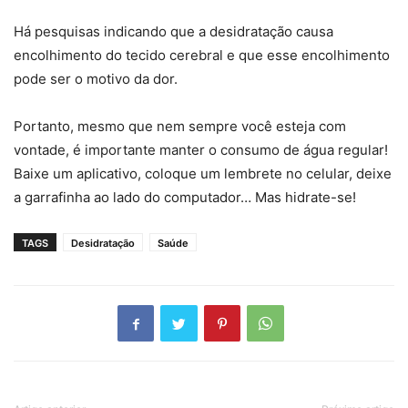
Há pesquisas indicando que a desidratação causa
encolhimento do tecido cerebral e que esse encolhimento
pode ser o motivo da dor.
Portanto, mesmo que nem sempre você esteja com
vontade, é importante manter o consumo de água regular!
Baixe um aplicativo, coloque um lembrete no celular, deixe
a garrafinha ao lado do computador… Mas hidrate-se!
TAGS
Desidratação
Saúde