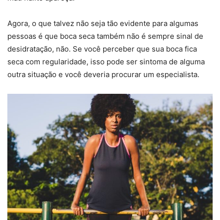
Agora, o que talvez não seja tão evidente para algumas
pessoas é que boca seca também não é sempre sinal de
desidratação, não. Se você perceber que sua boca fica
seca com regularidade, isso pode ser sintoma de alguma
outra situação e você deveria procurar um especialista.