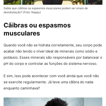
Sabia que cãibras ou espasmos musculares podem ser sinais de
desidratação? (Foto: Nappy)
Cãibras ou espasmos
musculares
Quando você não se hidrata corretamente, seu corpo pode
acabar não tendo o nível ideal de minerais como sódio e
potássio. Esses minerais são responsáveis por balancear o
pH do corpo e controlar as funções do sistema nervoso.
E sim, isso pode acontecer com você ainda que você não
se exercite regularmente. Já teve uma cãibra do nada
enquanto caminhava?